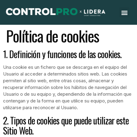
Política de cookies
1. Definición y funciones de las cookies.
Una cookie es un fichero que se descarga en el equipo del
Usuario al acceder a determinados sitios web. Las cookies
permiten al sitio web, entre otras cosas, almacenar y
recuperar información sobre los hábitos de navegación del
Usuario o de su equipo y, dependiendo de la información que
contengan y de la forma en que utilice su equipo, pueden
utilizarse para reconocer al Usuario.
2. Tipos de cookies que puede utilizar este
Sitio Web.