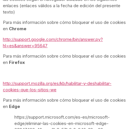
enlaces (enlaces válidos a la fecha de edición del presente
texto)
Para más información sobre cómo bloquear el uso de cookies
en
Chrome
http://support.google.com/chrome/bin/answer.py?
hl=es&answer=95647
Para más información sobre cómo bloquear el uso de cookies
en
Firefox
http://support.mozilla.org/es/kb/habilitar-y-deshabilitar-
cookies-que-los-sitios-we
Para más información sobre cómo bloquear el uso de cookies
en
Edge
https://support.microsoft.com/es-es/microsoft-
edge/eliminar-las-cookies-en-microsoft-edge-