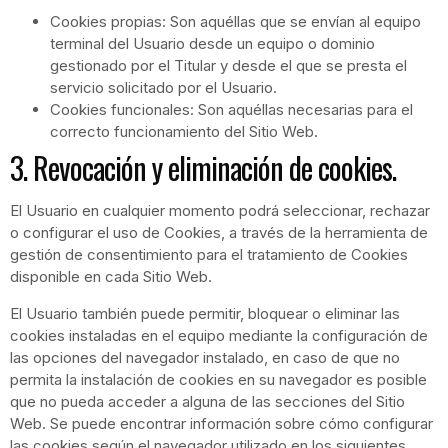
Cookies propias: Son aquéllas que se envían al equipo
terminal del Usuario desde un equipo o dominio
gestionado por el Titular y desde el que se presta el
servicio solicitado por el Usuario.
Cookies funcionales: Son aquéllas necesarias para el
correcto funcionamiento del Sitio Web.
3. Revocación y eliminación de cookies.
El Usuario en cualquier momento podrá seleccionar, rechazar
o configurar el uso de Cookies, a través de la herramienta de
gestión de consentimiento para el tratamiento de Cookies
disponible en cada Sitio Web.
El Usuario también puede permitir, bloquear o eliminar las
cookies instaladas en el equipo mediante la configuración de
las opciones del navegador instalado, en caso de que no
permita la instalación de cookies en su navegador es posible
que no pueda acceder a alguna de las secciones del Sitio
Web. Se puede encontrar información sobre cómo configurar
las cookies según el navegador utilizado en los siguientes